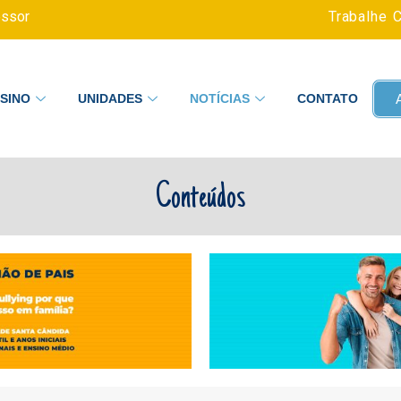
essor
Trabalhe 
SINO
UNIDADES
NOTÍCIAS
CONTATO
Conteúdos