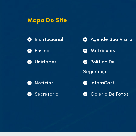
Mapa Do Site
Institucional
Agende Sua Visita
Ensino
Matrículas
Unidades
Política De
Segurança
Notícias
InteraCast
Secretaria
Galeria De Fotos