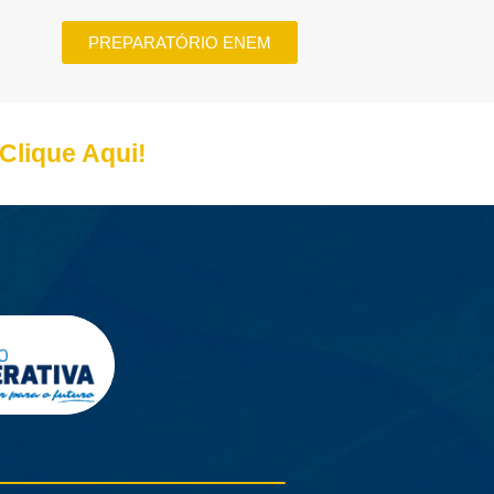
PREPARATÓRIO ENEM
Clique Aqui!