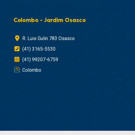
Colombo - Jardim Osasco
R. Luis Gulin 783 Osasco
(41) 3165-5530
(41) 99207-6759
Colombo