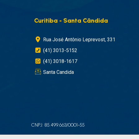
Curitiba - Santa Cândida
Rua José Antônio Leprevost, 331
(41) 3013-5152
(41) 3018-1617
Santa Candida
CNPJ: 85.499.663/0001-55