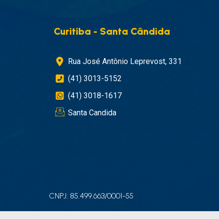
Curitiba - Santa Cândida
Rua José Antônio Leprevost, 331
(41) 3013-5152
(41) 3018-1617
Santa Candida
CNPJ: 85.499.663/0001-55