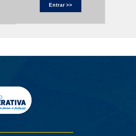
Entrar >>