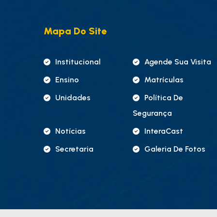
Mapa Do Site
Institucional
Agende Sua Visita
Ensino
Matrículas
Unidades
Política De
Segurança
Notícias
InteraCast
Secretaria
Galeria De Fotos