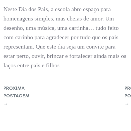
Neste Dia dos Pais, a escola abre espaço para
homenagens simples, mas cheias de amor. Um
desenho, uma música, uma cartinha… tudo feito
com carinho para agradecer por tudo que os pais
representam. Que este dia seja um convite para
estar perto, ouvir, brincar e fortalecer ainda mais os
laços entre pais e filhos.