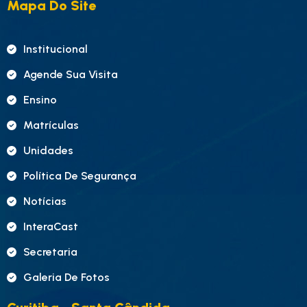
Mapa Do Site
Institucional
Agende Sua Visita
Ensino
Matrículas
Unidades
Política De Segurança
Notícias
InteraCast
Secretaria
Galeria De Fotos