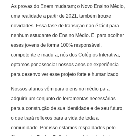
As provas do Enem mudaram; o Novo Ensino Médio,
uma realidade a partir de 2021, também trouxe
novidades. Essa fase de transição não é fácil para
nenhum estudante do Ensino Médio. E, para acolher
esses jovens de forma 100% responsável,
competente e madura, nós dos Colégios Interativa,
optamos por associar nossos anos de experiência
para desenvolver esse projeto forte e humanizado.
Nossos alunos vêm para o ensino médio para
adquirir um conjunto de ferramentas necessárias
para a construção de sua identidade e de seu futuro,
o que trará reflexos para a vida de toda a
comunidade. Por isso estamos respaldados pelo