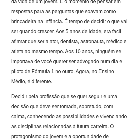
da vida de um jovem. É o momento de pensar em
respostas para as perguntas que soavam como
brincadeira na infância. É tempo de decidir o que vai
ser quando crescer. Aos 5 anos de idade, era fácil
afirmar que seria ator, dentista, astronauta, médico e
atleta ao mesmo tempo. Aos 10 anos, ninguém se
importava de você querer ser advogado num dia e
piloto de Fórmula 1 no outro. Agora, no Ensino
Médio, é diferente.
Decidir pela profissão que se quer seguir é uma
decisão que deve ser tomada, sobretudo, com
calma, conhecendo as possibilidades e vivenciando
as disciplinas relacionadas à futura carreira. O
protagonismo do jovem e a oportunidade de