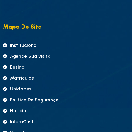
Mapa Do Site
Institucional
Agende Sua Visita
Ensino
Matrículas
Unidades
Política De Segurança
Notícias
InteraCast