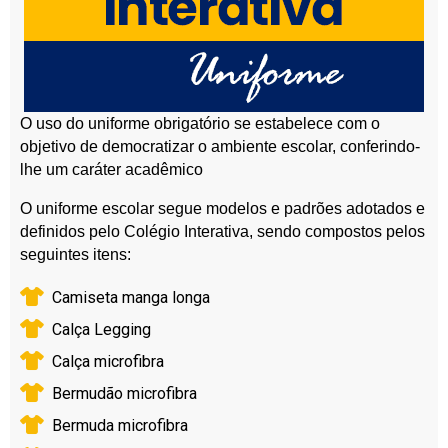
O uso do uniforme obrigatório se estabelece com o
objetivo de democratizar o ambiente escolar, conferindo-
lhe um caráter acadêmico
O uniforme escolar segue modelos e padrões adotados e
definidos pelo Colégio Interativa, sendo compostos pelos
seguintes itens:
Camiseta manga longa
Calça Legging
Calça microfibra
Bermudão microfibra
Bermuda microfibra