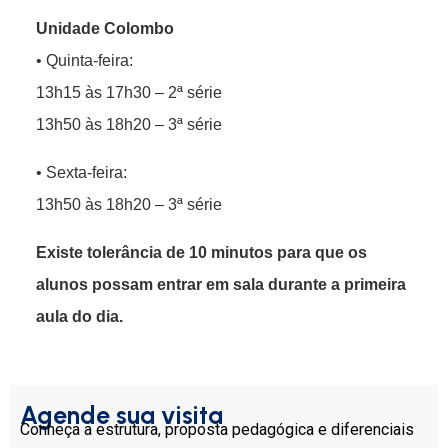
Unidade Colombo
• Quinta-feira:
13h15 às 17h30 – 2ª série
13h50 às 18h20 – 3ª série
• Sexta-feira:
13h50 às 18h20 – 3ª série
Existe tolerância de 10 minutos para que os
alunos possam entrar em sala durante a primeira
aula do dia.
Agende sua visita
Conheça a estrutura, proposta pedagógica e diferenciais