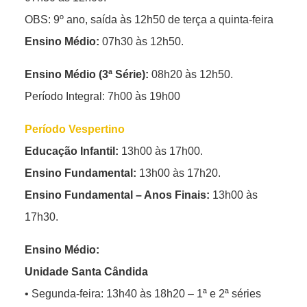
OBS: 9º ano, saída às 12h50 de terça a quinta-feira
Ensino Médio:
07h30 às 12h50.
Ensino Médio (3ª Série):
08h20 às 12h50.
Período Integral: 7h00 às 19h00
Período Vespertino
Educação Infantil:
13h00 às 17h00.
Ensino Fundamental:
13h00 às 17h20.
Ensino Fundamental – Anos Finais:
13h00 às
17h30.
Ensino Médio:
Unidade Santa Cândida
• Segunda-feira: 13h40 às 18h20 – 1ª e 2ª séries