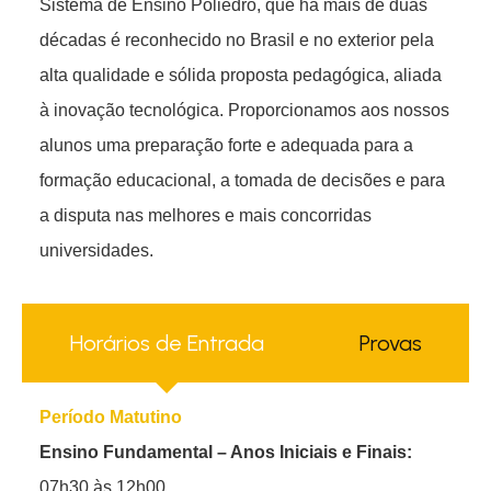
Sistema de Ensino Poliedro, que há mais de duas
décadas é reconhecido no Brasil e no exterior pela
alta qualidade e sólida proposta pedagógica, aliada
à inovação tecnológica. Proporcionamos aos nossos
alunos uma preparação forte e adequada para a
formação educacional, a tomada de decisões e para
a disputa nas melhores e mais concorridas
universidades.
Horários de Entrada
Provas
Período Matutino
Ensino Fundamental – Anos Iniciais e Finais:
07h30 às 12h00.