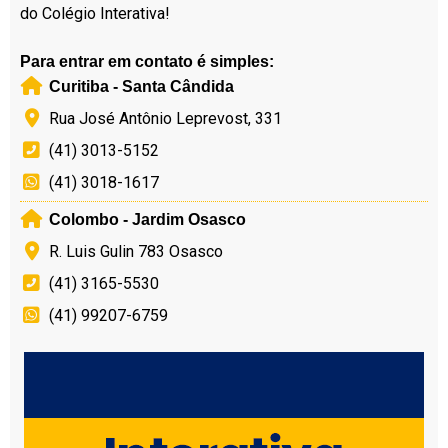
do Colégio Interativa!
Para entrar em contato é simples:
Curitiba - Santa Cândida
Rua José Antônio Leprevost, 331
(41) 3013-5152
(41) 3018-1617
Colombo - Jardim Osasco
R. Luis Gulin 783 Osasco
(41) 3165-5530
(41) 99207-6759