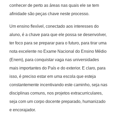
conhecer de perto as áreas nas quais ele se tem
afinidade são peças chave neste processo.
Um ensino flexível, conectado aos interesses do
aluno, é a chave para que ele possa se desenvolver,
ter foco para se preparar para o futuro, para tirar uma
nota excelente no Exame Nacional do Ensino Médio
(Enem), para conquistar vaga nas universidades
mais importantes do País e do exterior. E claro, para
isso, é preciso estar em uma escola que esteja
constantemente incentivando este caminho, seja nas
disciplinas comuns, nos projetos extracurriculares,
seja com um corpo docente preparado, humanizado
e encorajador.