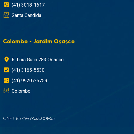
(41) 3018-1617
Santa Candida
Colombo - Jardim Osasco
R. Luis Gulin 783 Osasco
(41) 3165-5530
(41) 99207-6759
Colombo
CNPJ: 85.499.663/0001-55