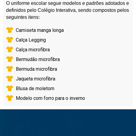
O uniforme escolar segue modelos e padrões adotados e
definidos pelo Colégio Interativa, sendo compostos pelos
seguintes itens:
Camiseta manga longa
Calça Legging
Calça microfibra
Bermudão microfibra
Bermuda microfibra
Jaqueta microfibra
Blusa de moletom
Modelo com forro para o inverno