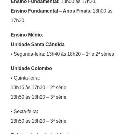
Ensino Fundamental:
13h00 às 17h20.
Ensino Fundamental – Anos Finais:
13h00 às
17h30.
Ensino Médio:
Unidade Santa Cândida
• Segunda-feira: 13h40 às 18h20 – 1ª e 2ª séries
Unidade Colombo
• Quinta-feira:
13h15 às 17h30 – 2ª série
13h50 às 18h20 – 3ª série
• Sexta-feira:
13h50 às 18h20 – 3ª série