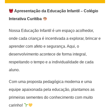
Apresentação da Educação Infantil – Colégio
Interativa Curitiba
Nossa Educação Infantil é um espaço acolhedor,
onde cada criança é incentivada a explorar, brincar e
aprender com afeto e segurança. Aqui, o
desenvolvimento acontece de forma integral,
respeitando o tempo e a individualidade de cada
aluno.
Com uma proposta pedagógica moderna e uma
equipe apaixonada pela educação, plantamos as
primeiras sementes do conhecimento com muito
carinho!