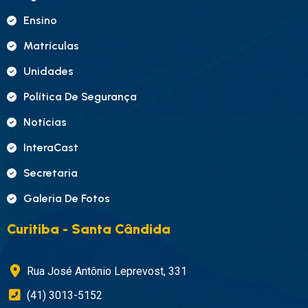
Ensino
Matrículas
Unidades
Política De Segurança
Notícias
InteraCast
Secretaria
Galeria De Fotos
Curitiba - Santa Cândida
Rua José Antônio Leprevost, 331
(41) 3013-5152