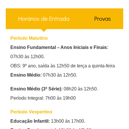
Horários de Entrada
Provas
Período Matutino
Ensino Fundamental – Anos Iniciais e Finais:
07h30 às 12h00.
OBS: 9º ano, saída às 12h50 de terça a quinta-feira
Ensino Médio:
07h30 às 12h50.
Ensino Médio (3ª Série):
08h20 às 12h50.
Período Integral: 7h00 às 19h00
Período Vespertino
Educação Infantil:
13h00 às 17h00.