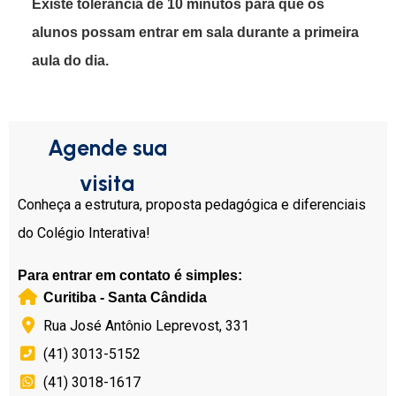
Existe tolerância de 10 minutos para que os
alunos possam entrar em sala durante a primeira
aula do dia.
Agende sua
visita
Conheça a estrutura, proposta pedagógica e diferenciais
do Colégio Interativa!
Para entrar em contato é simples:
Curitiba - Santa Cândida
Rua José Antônio Leprevost, 331
(41) 3013-5152
(41) 3018-1617