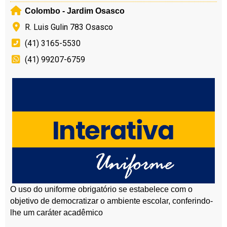
Colombo - Jardim Osasco
R. Luis Gulin 783 Osasco
(41) 3165-5530
(41) 99207-6759
O uso do uniforme obrigatório se estabelece com o
objetivo de democratizar o ambiente escolar, conferindo-
lhe um caráter acadêmico