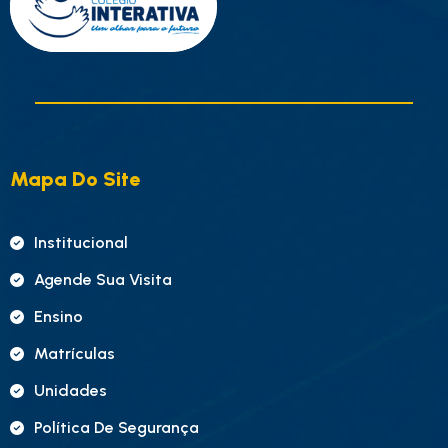
Mapa Do Site
Institucional
Agende Sua Visita
Ensino
Matrículas
Unidades
Política De Segurança