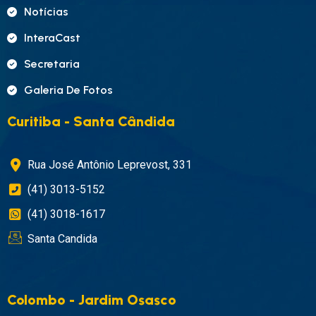
Notícias
InteraCast
Secretaria
Galeria De Fotos
Curitiba - Santa Cândida
Rua José Antônio Leprevost, 331
(41) 3013-5152
(41) 3018-1617
Santa Candida
Colombo - Jardim Osasco