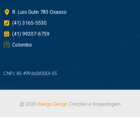
R. Luis Gulin 783 Osasco
(41) 3165-5530
(41) 99207-6759
Colombo
CNPJ: 85.499.663/0001-55
© 2025
Huergo Design
Criações e Hospedagem