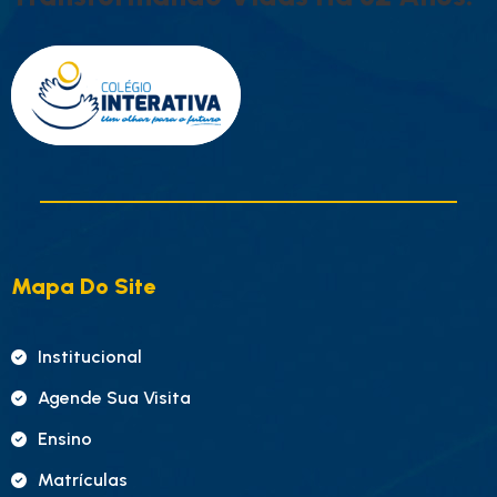
Mapa Do Site
Institucional
Agende Sua Visita
Ensino
Matrículas