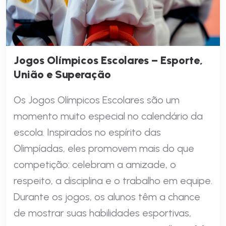
Jogos Olímpicos Escolares – Esporte,
União e Superação
Os Jogos Olímpicos Escolares são um
momento muito especial no calendário da
escola. Inspirados no espírito das
Olimpíadas, eles promovem mais do que
competição: celebram a amizade, o
respeito, a disciplina e o trabalho em equipe.
Durante os jogos, os alunos têm a chance
de mostrar suas habilidades esportivas,