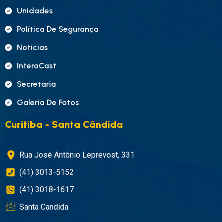
Unidades
Política De Segurança
Notícias
InteraCast
Secretaria
Galeria De Fotos
Curitiba - Santa Cândida
Rua José Antônio Leprevost, 331
(41) 3013-5152
(41) 3018-1617
Santa Candida