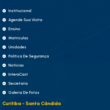
Institucional
Agende Sua Visita
Ensino
Matrículas
Unidades
Política De Segurança
Notícias
InteraCast
Secretaria
Galeria De Fotos
Curitiba - Santa Cândida