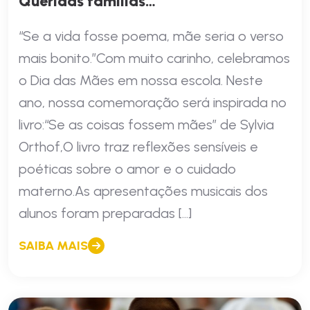
Queridas famílias…
“Se a vida fosse poema, mãe seria o verso
mais bonito.”Com muito carinho, celebramos
o Dia das Mães em nossa escola. Neste
ano, nossa comemoração será inspirada no
livro:“Se as coisas fossem mães” de Sylvia
Orthof,O livro traz reflexões sensíveis e
poéticas sobre o amor e o cuidado
materno.As apresentações musicais dos
alunos foram preparadas […]
SAIBA MAIS