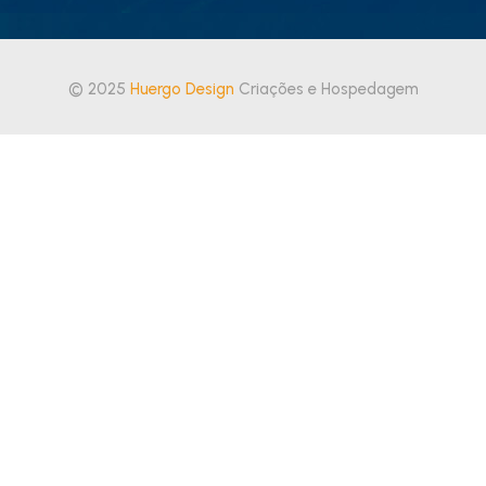
© 2025
Huergo Design
Criações e Hospedagem