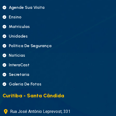
Agende Sua Visita
Ensino
Matrículas
Unidades
Política De Segurança
Notícias
InteraCast
Secretaria
Galeria De Fotos
Curitiba - Santa Cândida
Rua José Antônio Leprevost, 331