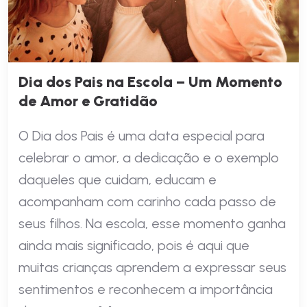
Dia dos Pais na Escola – Um Momento
de Amor e Gratidão
O Dia dos Pais é uma data especial para
celebrar o amor, a dedicação e o exemplo
daqueles que cuidam, educam e
acompanham com carinho cada passo de
seus filhos. Na escola, esse momento ganha
ainda mais significado, pois é aqui que
muitas crianças aprendem a expressar seus
sentimentos e reconhecem a importância