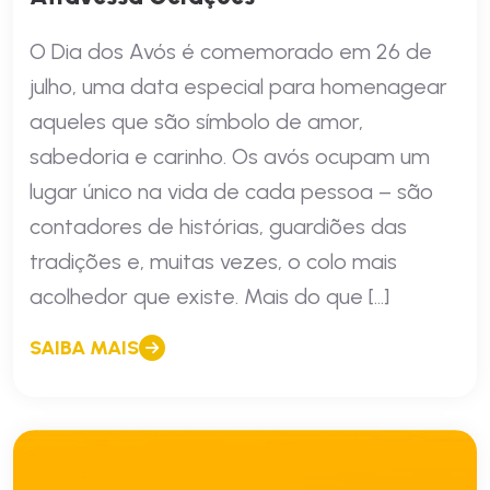
O Dia dos Avós é comemorado em 26 de
julho, uma data especial para homenagear
aqueles que são símbolo de amor,
sabedoria e carinho. Os avós ocupam um
lugar único na vida de cada pessoa – são
contadores de histórias, guardiões das
tradições e, muitas vezes, o colo mais
acolhedor que existe. Mais do que […]
SAIBA MAIS