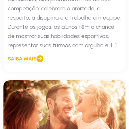
competição: celebram a amizade, o
respeito, a disciplina e o trabalho em equipe.
Durante os jogos, os alunos têm a chance
de mostrar suas habilidades esportivas,
representar suas turmas com orgulho e, […]
SAIBA MAIS