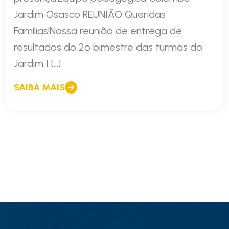
Jardim Osasco REUNIÃO Queridas
Famílias!Nossa reunião de entrega de
resultados do 2º bimestre das turmas do
Jardim I […]
SAIBA MAIS